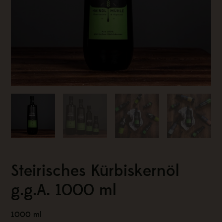
Steirisches Kürbiskernöl
g.g.A. 1000 ml
1000 ml