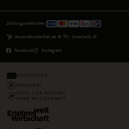
Zahlungsmethoden
Versandkostenfrei ab € 79,– innerhalb AT
Facebook
Instagram
BIOLOGISCH
REGIONAL
100% CO2-NEUTRAL
DANK WASSERKRAFT