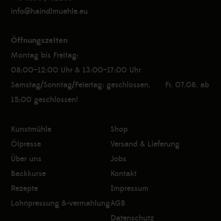
info@haindlmuehle.eu
Öffnungszeiten
Montag bis Freitag:
08:00–12:00 Uhr & 13:00–17:00 Uhr
Samstag/Sonntag/Feiertag: geschlossen. Fr. 07.08. ab
15:00 geschlossen!
Kunstmühle
Shop
Ölpresse
Versand & Lieferung
Über uns
Jobs
Backkurse
Kontakt
Rezepte
Impressum
Lohnpressung &-vermahlung
AGB
Datenschutz