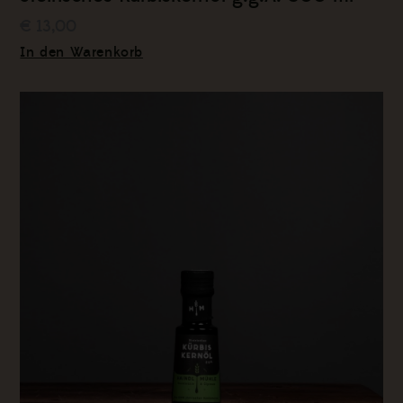
€ 13,00
In den Warenkorb