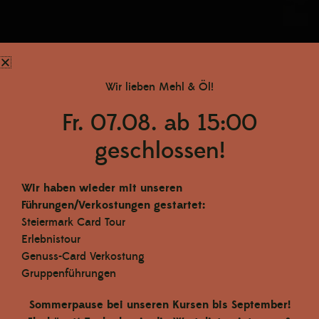
Wir lieben Mehl & Öl!
Fr. 07.08. ab 15:00
geschlossen!
Wir haben wieder mit unseren
Führungen/Verkostungen gestartet:
Steiermark Card Tour
Erlebnistour
Genuss-Card Verkostung
Gruppenführungen
Sommerpause bei unseren Kursen bis September!