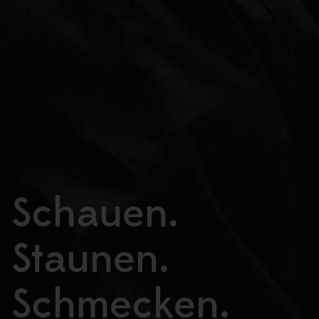
Schauen.
Staunen.
Schmecken.