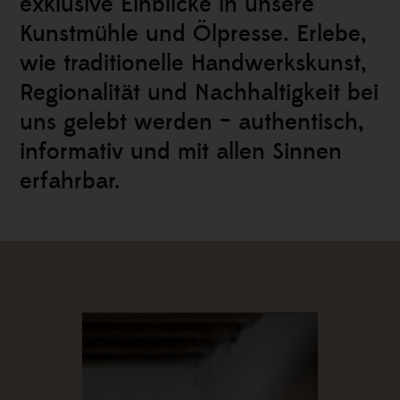
exklusive Einblicke in unsere
Kunstmühle und Ölpresse.
Erlebe,
wie traditionelle Handwerkskunst,
Regionalität und Nachhaltigkeit bei
uns gelebt werden – authentisch,
informativ und mit allen Sinnen
erfahrbar.