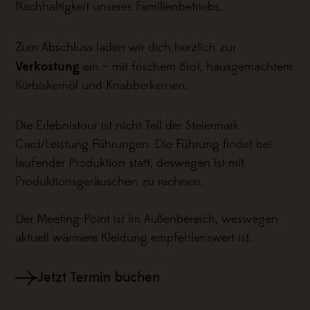
Nachhaltigkeit unseres Familienbetriebs.
Zum Abschluss laden wir dich herzlich zur
Verkostung
ein – mit frischem Brot, hausgemachtem
Kürbiskernöl und Knabberkernen.
Die Erlebnistour ist nicht Teil der Steiermark
Card/Leistung Führungen. Die Führung findet bei
laufender Produktion statt, deswegen ist mit
Produktionsgeräuschen zu rechnen.
Der Meeting-Point ist im Außenbereich, weswegen
aktuell wärmere Kleidung empfehlenswert ist.
Jetzt Termin buchen