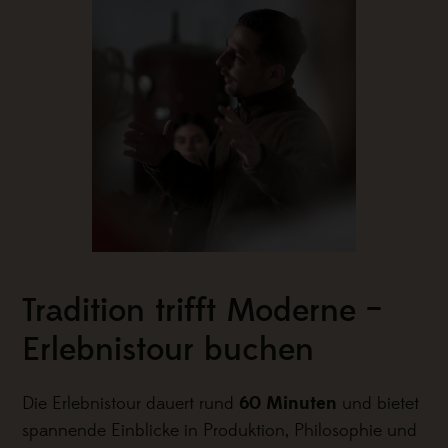
Tradition trifft Moderne –
Erlebnistour buchen
60 Minuten
Die Erlebnistour dauert rund
und bietet
spannende Einblicke in Produktion, Philosophie und