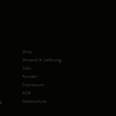
Shop
Versand & Lieferung
Jobs
Kontakt
Impressum
AGB
g
Datenschutz