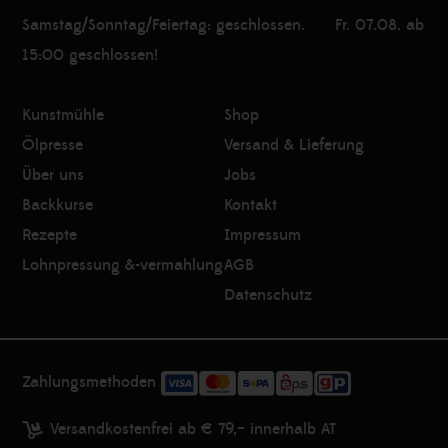
Samstag/Sonntag/Feiertag: geschlossen. Fr. 07.08. ab
15:00 geschlossen!
Kunstmühle
Shop
Ölpresse
Versand & Lieferung
Über uns
Jobs
Backkurse
Kontakt
Rezepte
Impressum
Lohnpressung &-vermahlung
AGB
Datenschutz
Zahlungsmethoden
Versandkostenfrei ab € 79,– innerhalb AT