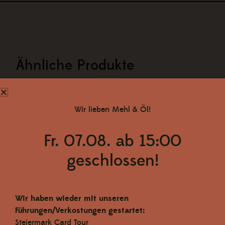
Ähnliche Produkte
Zurück zum Shop
Wir lieben Mehl & Öl!
Fr. 07.08. ab 15:00
geschlossen!
Wir haben wieder mit unseren
Führungen/Verkostungen gestartet:
Steiermark Card Tour