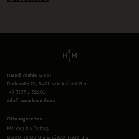
Haindl Mühle GmbH
Dorfstraße 75, 8401 Kalsdorf bei Graz
+43 3135 / 52201
info@haindlmuehle.eu
Öffnungszeiten
Montag bis Freitag:
08:00–12:00 Uhr & 13:00–17:00 Uhr