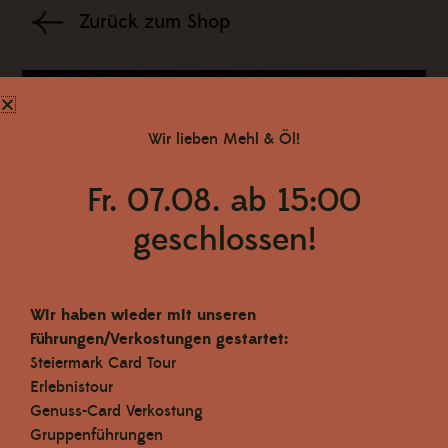
Zurück zum Shop
Wir lieben Mehl & Öl!
Fr. 07.08. ab 15:00
geschlossen!
Wir haben wieder mit unseren
Führungen/Verkostungen gestartet:
Steiermark Card Tour
Erlebnistour
Genuss-Card Verkostung
Gruppenführungen