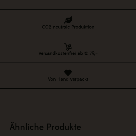
|
Mehlmischung
Menge
C02-neutrale Produktion
Versandkostenfrei ab € 79,–
Von Hand verpackt
Ähnliche Produkte