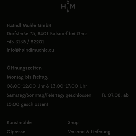
Haindl Mühle GmbH
Dorfstraße 75, 8401 Kalsdorf bei Graz
+43 3135 / 52201
info@haindlmuehle.eu
Öffnungszeiten
Montag bis Freitag:
08:00–12:00 Uhr & 13:00–17:00 Uhr
Samstag/Sonntag/Feiertag: geschlossen. Fr. 07.08. ab
15:00 geschlossen!
Kunstmühle
Shop
Ölpresse
Versand & Lieferung