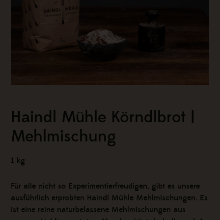
Haindl Mühle Körndlbrot |
Mehlmischung
1 kg
Für alle nicht so Experimentierfreudigen, gibt es unsere
ausführlich erprobten Haindl Mühle Mehlmischungen. Es
ist eine reine naturbelassene Mehlmischungen aus