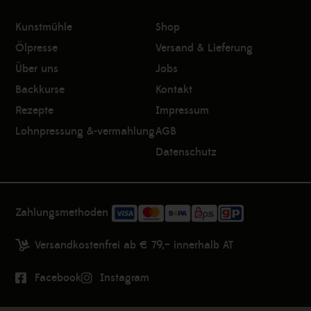
Kunstmühle
Shop
Ölpresse
Versand & Lieferung
Über uns
Jobs
Backkurse
Kontakt
Rezepte
Impressum
Lohnpressung &-vermahlung
AGB
Datenschutz
Zahlungsmethoden
Versandkostenfrei ab € 79,– innerhalb AT
Facebook
Instagram