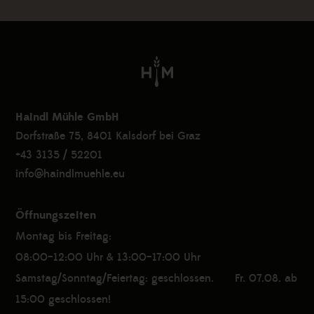
Haindl Mühle GmbH
Dorfstraße 75, 8401 Kalsdorf bei Graz
+43 3135 / 52201
info@haindlmuehle.eu
Öffnungszeiten
Montag bis Freitag:
08:00–12:00 Uhr & 13:00–17:00 Uhr
Samstag/Sonntag/Feiertag: geschlossen. Fr. 07.08. ab
15:00 geschlossen!