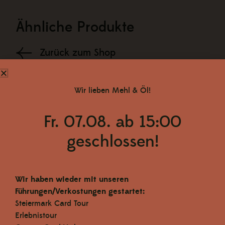
Ähnliche Produkte
Zurück zum Shop
Wir lieben Mehl & Öl!
Fr. 07.08. ab 15:00
geschlossen!
Wir haben wieder mit unseren
Führungen/Verkostungen gestartet:
Steiermark Card Tour
Erlebnistour