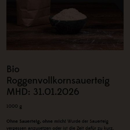
Bio
Roggenvollkornsauerteig
MHD: 31.01.2026
1000 g
Ohne Sauerteig, ohne mich!
Wurde der Sauerteig
vergessen anzusetzen oder ist die Zeit dafür zu kurz,