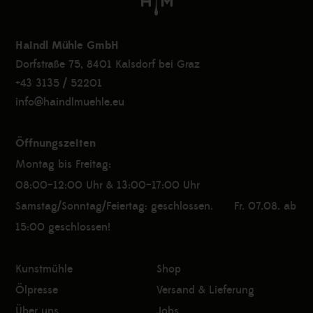
Haindl Mühle GmbH
Dorfstraße 75, 8401 Kalsdorf bei Graz
+43 3135 / 52201
info@haindlmuehle.eu
Öffnungszeiten
Montag bis Freitag:
08:00–12:00 Uhr & 13:00–17:00 Uhr
Samstag/Sonntag/Feiertag: geschlossen. Fr. 07.08. ab
15:00 geschlossen!
Kunstmühle
Shop
Ölpresse
Versand & Lieferung
Über uns
Jobs