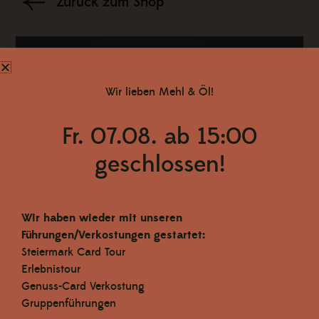
Zurück zum Shop
Wir lieben Mehl & Öl!
Fr. 07.08. ab 15:00
geschlossen!
Wir haben wieder mit unseren
Führungen/Verkostungen gestartet:
Steiermark Card Tour
Erlebnistour
Genuss-Card Verkostung
Gruppenführungen