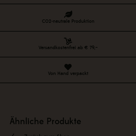
C02-neutrale Produktion
Versandkostenfrei ab € 79,–
Von Hand verpackt
Ähnliche Produkte