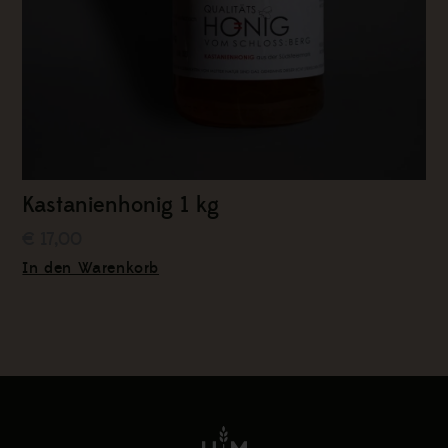
Kastanienhonig 1 kg
€ 17,00
In den Warenkorb